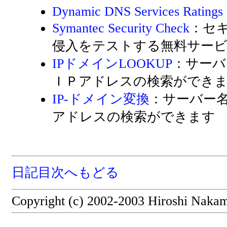
Dynamic DNS Services Ratings
Symantec Security Check
：セ
侵入をテストする無料サー
IPドメインLOOKUP
：サーバ
ＩＰアドレスの検索ができ
IP-ドメイン変換
：サーバー名
アドレスの検索ができます
日記目次へもどる
Copyright (c) 2002-2003 Hiroshi Nakamu