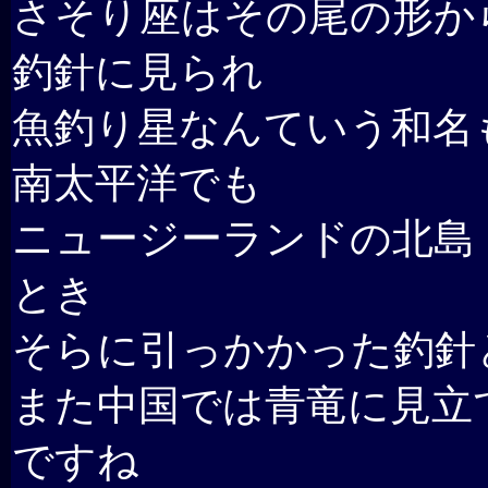
さそり座はその尾の形か
釣針に見られ
魚釣り星なんていう和名
南太平洋でも
ニュージーランドの北島
とき
そらに引っかかった釣針
また中国では青竜に見立
ですね