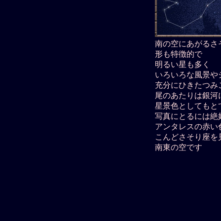
南の空にあがるさ
形も特徴的で
明るい星も多く
いろいろな風景や
充分にひきたつみ
尾のあたりは銀河
星景色としてもと
写真にとるには絶
アンタレスの赤い
こんどさそり座を
南東の空です