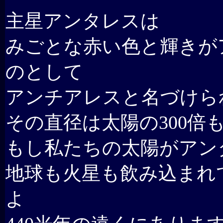
主星アンタレスは
みごとな赤い色と輝きが
のとして
アンチアレスと名づけら
その直径は太陽の300倍
もし私たちの太陽がアン
地球も火星も飲み込まれ
よ